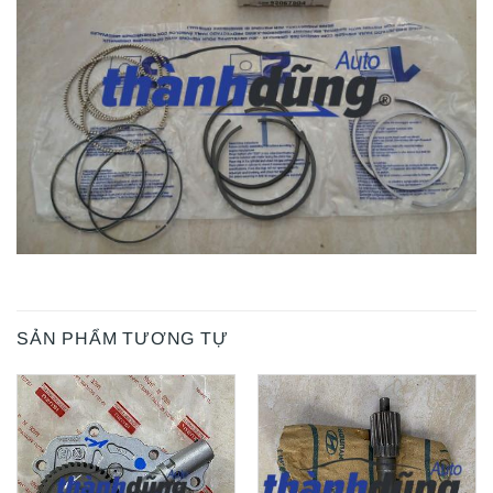
SẢN PHẨM TƯƠNG TỰ