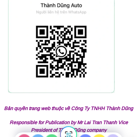
Bản quyền trang web thuộc về Công Ty TNHH Thành Dũng
Responsible for Publication by Mr Lai Tran Thanh Vice
President of Thành Dũng company