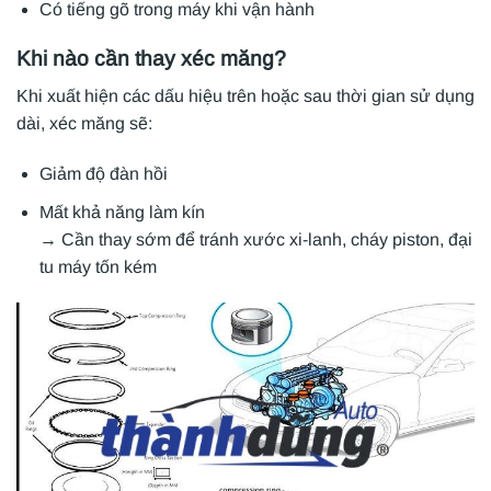
Có tiếng gõ trong máy khi vận hành
Khi nào cần thay xéc măng?
Khi xuất hiện các dấu hiệu trên hoặc sau thời gian sử dụng
dài, xéc măng sẽ:
Giảm độ đàn hồi
Mất khả năng làm kín
→ Cần thay sớm để tránh xước xi-lanh, cháy piston, đại
tu máy tốn kém