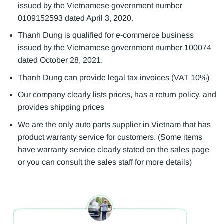
issued by the Vietnamese government number
0109152593 dated April 3, 2020.
Thanh Dung is qualified for e-commerce business
issued by the Vietnamese government number 100074
dated October 28, 2021.
Thanh Dung can provide legal tax invoices (VAT 10%)
Our company clearly lists prices, has a return policy, and
provides shipping prices
We are the only auto parts supplier in Vietnam that has
product warranty service for customers. (Some items
have warranty service clearly stated on the sales page
or you can consult the sales staff for more details)