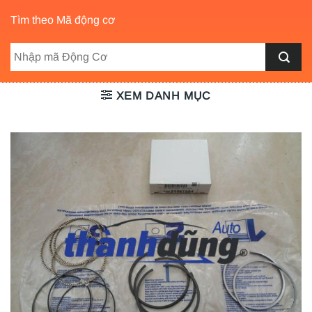
Tìm theo Mã động cơ
XEM DANH MỤC