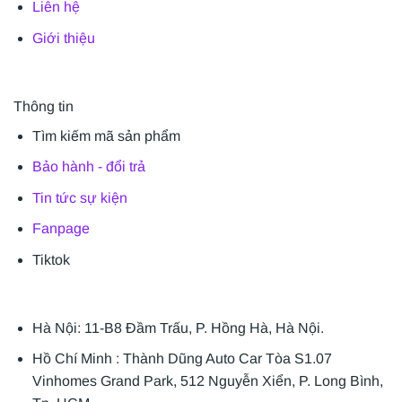
Liên hệ
Giới thiệu
Thông tin
Tìm kiếm mã sản phẩm
Bảo hành - đổi trả
Tin tức sự kiện
Fanpage
Tiktok
Hà Nội: 11-B8 Đầm Trấu, P. Hồng Hà, Hà Nội.
Hồ Chí Minh : Thành Dũng Auto Car Tòa S1.07
Vinhomes Grand Park, 512 Nguyễn Xiển, P. Long Bình,