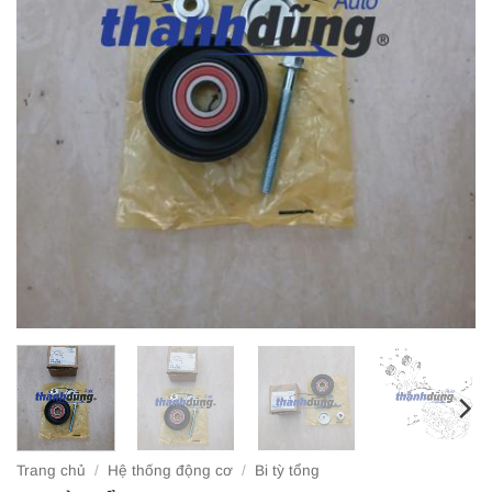
Trang chủ
/
Hệ thống động cơ
/
Bi tỳ tổng