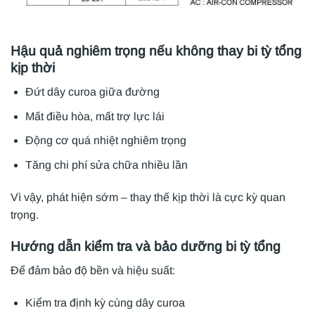
Hậu quả nghiêm trọng nếu không thay bi tỳ tổng
kịp thời
Đứt dây curoa giữa đường
Mất điều hòa, mất trợ lực lái
Động cơ quá nhiệt nghiêm trọng
Tăng chi phí sửa chữa nhiều lần
Vì vậy, phát hiện sớm – thay thế kịp thời là cực kỳ quan
trọng.
Hướng dẫn kiểm tra và bảo dưỡng bi tỳ tổng
Để đảm bảo độ bền và hiệu suất:
Kiểm tra định kỳ cùng dây curoa