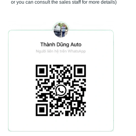
or you can consult the sales staff for more details)