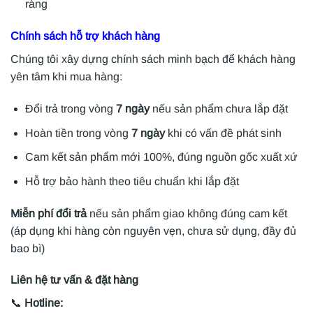
ràng
Chính sách hỗ trợ khách hàng
Chúng tôi xây dựng chính sách minh bạch để khách hàng
yên tâm khi mua hàng:
Đổi trả trong vòng
7 ngày
nếu sản phẩm chưa lắp đặt
Hoàn tiền trong vòng
7 ngày
khi có vấn đề phát sinh
Cam kết sản phẩm mới 100%, đúng nguồn gốc xuất xứ
Hỗ trợ bảo hành theo tiêu chuẩn khi lắp đặt
Miễn phí đổi trả
nếu sản phẩm giao không đúng cam kết
(áp dụng khi hàng còn nguyên vẹn, chưa sử dụng, đầy đủ
bao bì)
Liên hệ tư vấn & đặt hàng
📞
Hotline: