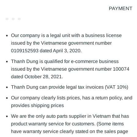
PAYMENT
Our company is a legal unit with a business license
issued by the Vietnamese government number
0109152593 dated April 3, 2020.
Thanh Dung is qualified for e-commerce business
issued by the Vietnamese government number 100074
dated October 28, 2021.
Thanh Dung can provide legal tax invoices (VAT 10%)
Our company clearly lists prices, has a return policy, and
provides shipping prices
We are the only auto parts supplier in Vietnam that has
product warranty service for customers. (Some items
have warranty service clearly stated on the sales page