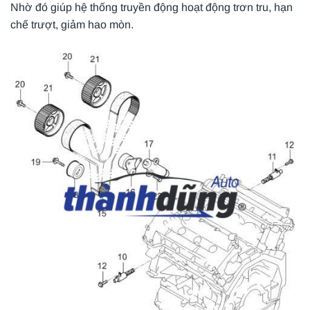
Nhờ đó giúp hệ thống truyền động hoạt động trơn tru, hạn
chế trượt, giảm hao mòn.