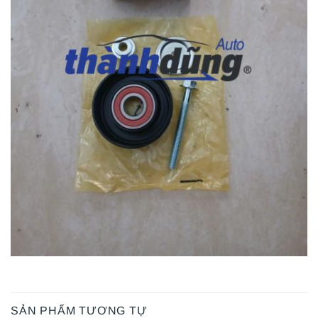
SẢN PHẨM TƯƠNG TỰ