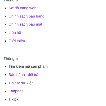
Thông tin
Sơ đồ trang web
Chính sách bán hàng
Chính sách bảo mật
Liên hệ
Giới thiệu
Thông tin
Tìm kiếm mã sản phẩm
Bảo hành - đổi trả
Tin tức sự kiện
Fanpage
Tiktok