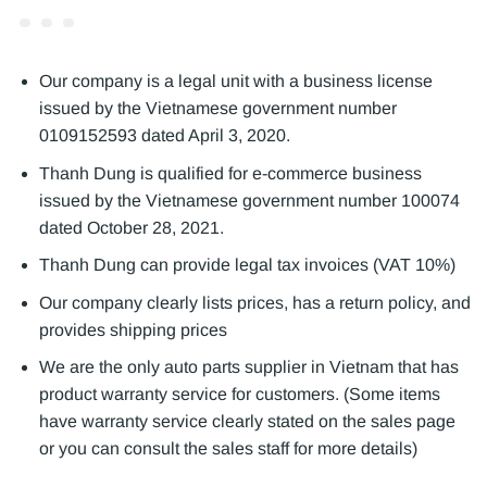
Our company is a legal unit with a business license
issued by the Vietnamese government number
0109152593 dated April 3, 2020.
Thanh Dung is qualified for e-commerce business
issued by the Vietnamese government number 100074
dated October 28, 2021.
Thanh Dung can provide legal tax invoices (VAT 10%)
Our company clearly lists prices, has a return policy, and
provides shipping prices
We are the only auto parts supplier in Vietnam that has
product warranty service for customers. (Some items
have warranty service clearly stated on the sales page
or you can consult the sales staff for more details)