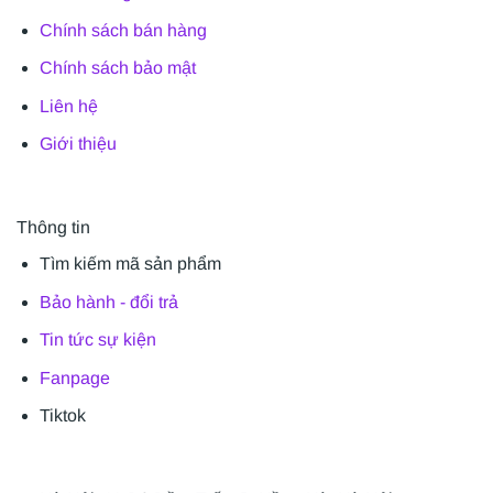
Chính sách bán hàng
Chính sách bảo mật
Liên hệ
Giới thiệu
Thông tin
Tìm kiếm mã sản phẩm
Bảo hành - đổi trả
Tin tức sự kiện
Fanpage
Tiktok