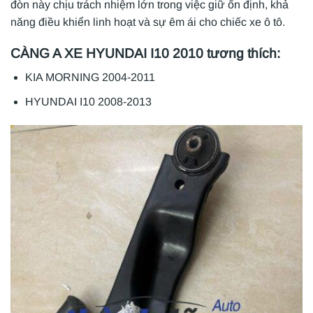
đòn này chịu trách nhiệm lớn trong việc giữ ổn định, khả
năng điều khiển linh hoạt và sự êm ái cho chiếc xe ô tô.
CÀNG A XE HYUNDAI I10 2010 tương thích:
KIA MORNING 2004-2011
HYUNDAI I10 2008-2013