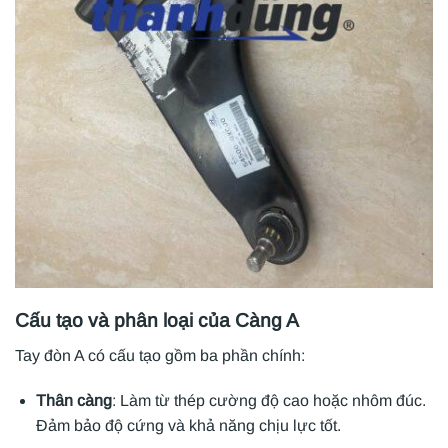
Cấu tạo và phân loại của Càng A
Tay đòn A có cấu tạo gồm ba phần chính:
Thân càng
: Làm từ thép cường độ cao hoặc nhôm đúc.
Đảm bảo độ cứng và khả năng chịu lực tốt.