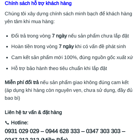
Chính sách hỗ trợ khách hàng
Chúng tôi xây dựng chính sách minh bạch để khách hàng
yên tâm khi mua hàng:
Đổi trả trong vòng
7 ngày
nếu sản phẩm chưa lắp đặt
Hoàn tiền trong vòng
7 ngày
khi có vấn đề phát sinh
Cam kết sản phẩm mới 100%, đúng nguồn gốc xuất xứ
Hỗ trợ bảo hành theo tiêu chuẩn khi lắp đặt
Miễn phí đổi trả
nếu sản phẩm giao không đúng cam kết
(áp dụng khi hàng còn nguyên vẹn, chưa sử dụng, đầy đủ
bao bì)
Liên hệ tư vấn & đặt hàng
📞
Hotline:
0931 029 029 – 0944 628 333 – 0347 303 303 –