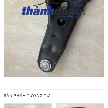
SẢN PHẨM TƯƠNG TỰ